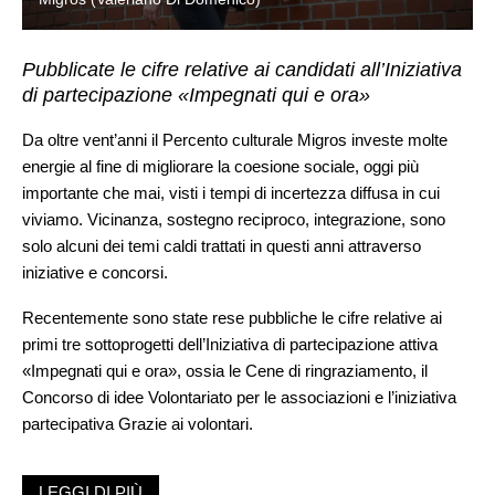
Pubblicate le cifre relative ai candidati all’Iniziativa
di partecipazione «Impegnati qui e ora»
Da oltre vent’anni il Percento culturale Migros investe molte
energie al fine di migliorare la coesione sociale, oggi più
importante che mai, visti i tempi di incertezza diffusa in cui
viviamo. Vicinanza, sostegno reciproco, integrazione, sono
solo alcuni dei temi caldi trattati in questi anni attraverso
iniziative e concorsi.
Recentemente sono state rese pubbliche le cifre relative ai
primi tre sottoprogetti dell’Iniziativa di partecipazione attiva
«Impegnati qui e ora», ossia le Cene di ringraziamento, il
Concorso di idee Volontariato per le associazioni e l’iniziativa
partecipativa Grazie ai volontari.
Cene di ringraziamento
LEGGI DI PIÙ