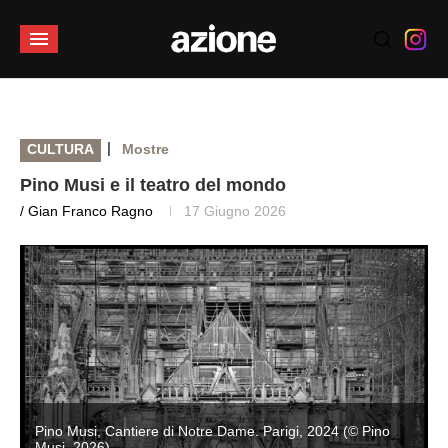
|
CULTURA
Mostre
Pino Musi e il teatro del mondo
/ Gian Franco Ragno
17 Giugno 2026
Pino Musi, Cantiere di Notre Dame. Parigi, 2024 (© Pino
Musi, 2026)