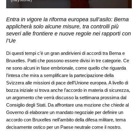
Entra in vigore la riforma europea sull’asilo: Berna
applicherà solo alcune misure, tra controlli più
severi alle frontiere e nuove regole nei rapporti con
l’Ue
Di questi tempi c’è un gran andirivieni di accordi tra Berna e
Bruxelles. Patti che possono essere divisi in tre categorie. Ce
ne sono alcuni in fase embrionale, come quello che riguarda
l’intesa che mira a semplificare la partecipazione della
Svizzera alle missioni di pace dell’Unione europea. A livello di
bozza iniziale si trova anche l’accordo in materia di sicurezza,
un argomento che verrà discusso la settimana prossima dal
Consiglio degli Stati. Da affrontare una mozione che chiede al
Governo di elaborare un mandato negoziale per definire un
accordo con Bruxelles nell’ambito della difesa militare, tema
decisamente ostico per un Paese neutrale come il nostro.