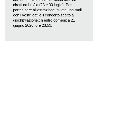
diretti da Lü Jia (23 e 30 luglio). Per
partecipare all’estrazione inviate una mail
con i vostri dati e il concerto scelto a
giochi@azione.ch
entro domenica 21
giugno 2026, ore 23.59.