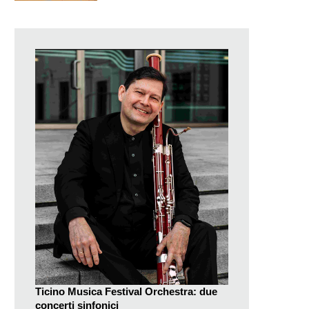
Ticino Musica Festival Orchestra: due
concerti sinfonici