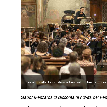
Concerto della Ticino Musica Festival Orchestra (Tici
Gabor Meszaros ci racconta le novità del Fest