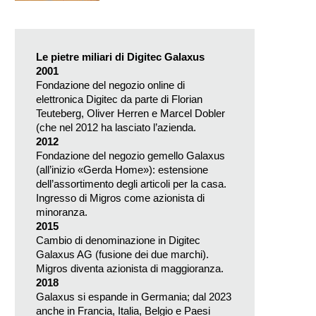
Le pietre miliari di Digitec Galaxus
2001
Fondazione del negozio online di
elettronica Digitec da parte di Florian
Teuteberg, Oliver Herren e Marcel Dobler
(che nel 2012 ha lasciato l’azienda.
2012
Fondazione del negozio gemello Galaxus
(all’inizio «Gerda Home»): estensione
dell’assortimento degli articoli per la casa.
Ingresso di Migros come azionista di
minoranza.
2015
Cambio di denominazione in Digitec
Galaxus AG (fusione dei due marchi).
Migros diventa azionista di maggioranza.
2018
Galaxus si espande in Germania; dal 2023
anche in Francia, Italia, Belgio e Paesi