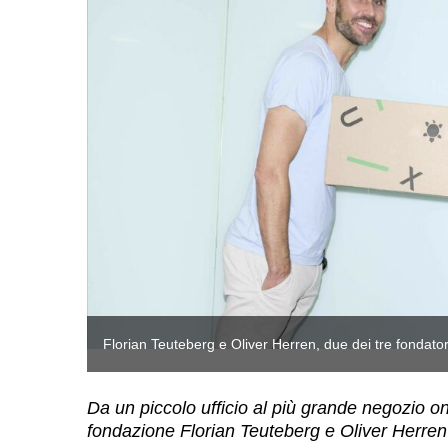
Florian Teuteberg e Oliver Herren, due dei tre fondat
Da un piccolo ufficio al più grande negozio on
fondazione Florian Teuteberg e Oliver Herren 