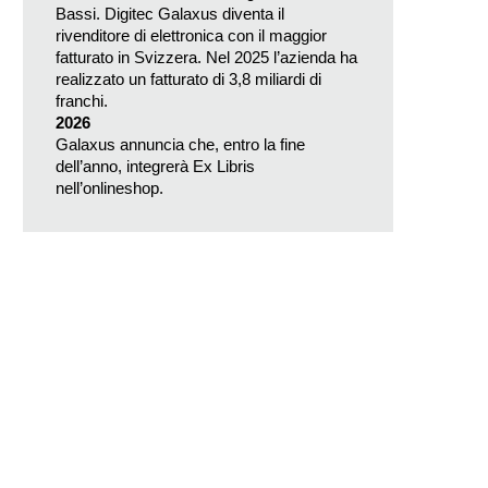
Bassi. Digitec Galaxus diventa il
rivenditore di elettronica con il maggior
fatturato in Svizzera. Nel 2025 l’azienda ha
realizzato un fatturato di 3,8 miliardi di
franchi.
2026
Galaxus annuncia che, entro la fine
dell’anno, integrerà Ex Libris
nell’onlineshop.