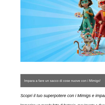
Impara a fare un sacco di cose nuove con i Mimigs!
Scopri il tuo superpotere con i Mimigs e imp