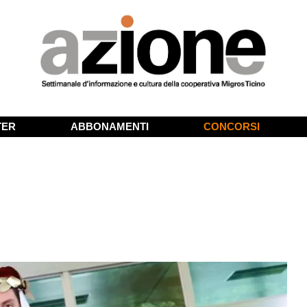
TER
ABBONAMENTI
CONCORSI