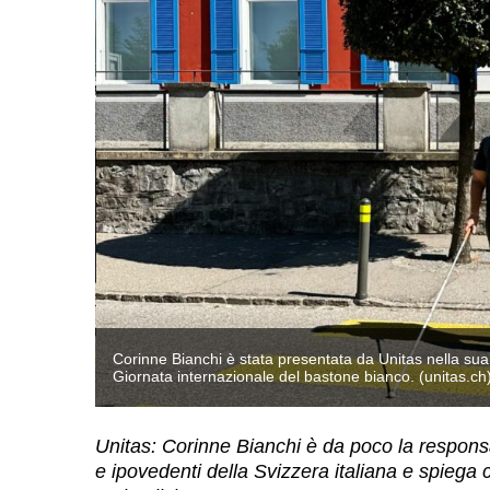
lla
Corinne Bianchi è stata presentata da Unitas nella sua
Giornata internazionale del bastone bianco. (unitas.ch
Unitas: Corinne Bianchi è da poco la responsa
e ipovedenti della Svizzera italiana e spiega 