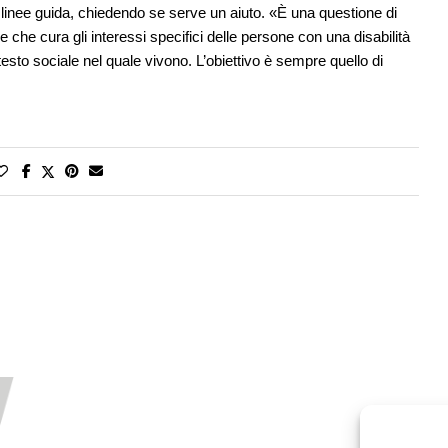
 linee guida, chiedendo se serve un aiuto. «È una questione di
 che cura gli interessi specifici delle persone con una disabilità
esto sociale nel quale vivono. L’obiettivo è sempre quello di