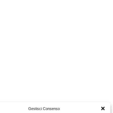
Gestisci Consenso