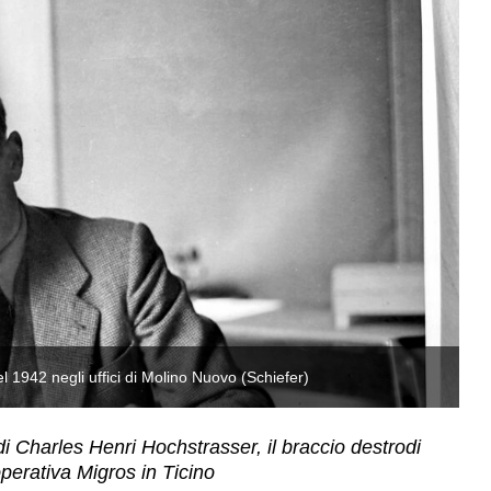
 1942 negli uffici di Molino Nuovo (Schiefer)
Ch
di Charles Henri Hochstrasser, il braccio destrodi
perativa Migros in Ticino