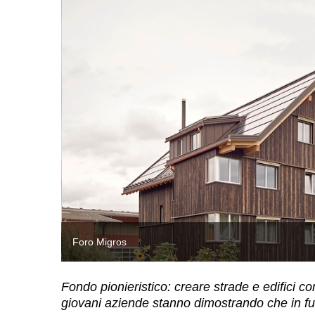
Foro Migros
Fondo pionieristico: creare strade e edifici 
giovani aziende stanno dimostrando che in fut