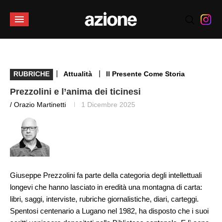
|
|
RUBRICHE
Attualità
Il Presente Come Storia
Prezzolini e l’anima dei ticinesi
/ Orazio Martinetti
1 Dicembre 2025
Giuseppe Prezzolini fa parte della categoria degli intellettuali
longevi che hanno lasciato in eredità una montagna di carta:
libri, saggi, interviste, rubriche giornalistiche, diari, carteggi.
Spentosi centenario a Lugano nel 1982, ha disposto che i suoi