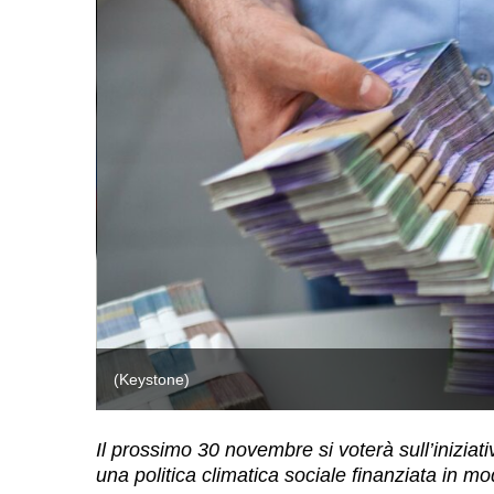
(Keystone)
Il prossimo 30 novembre si voterà sull’inizia
una politica climatica sociale finanziata in mo