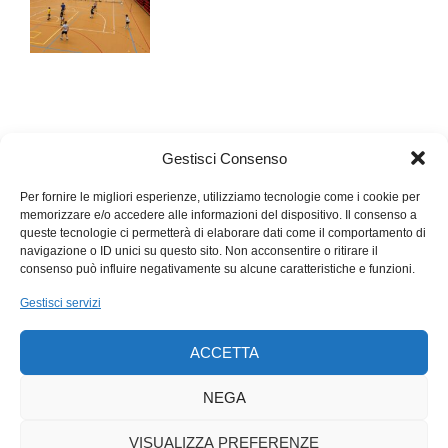
Gestisci Consenso
Per fornire le migliori esperienze, utilizziamo tecnologie come i cookie per
memorizzare e/o accedere alle informazioni del dispositivo. Il consenso a
queste tecnologie ci permetterà di elaborare dati come il comportamento di
navigazione o ID unici su questo sito. Non acconsentire o ritirare il
consenso può influire negativamente su alcune caratteristiche e funzioni.
Gestisci servizi
ACCETTA
NEGA
VISUALIZZA PREFERENZE