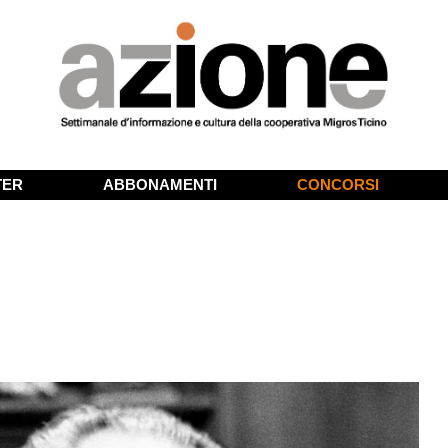
TER
ABBONAMENTI
CONCORSI