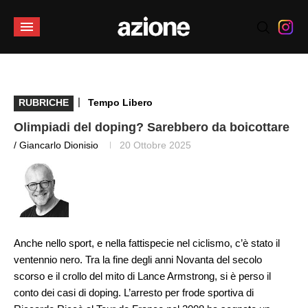
|
RUBRICHE
Tempo Libero
Olimpiadi del doping? Sarebbero da boicottare
/ Giancarlo Dionisio
20 Ottobre 2025
Anche nello sport, e nella fattispecie nel ciclismo, c’è stato il
ventennio nero. Tra la fine degli anni Novanta del secolo
scorso e il crollo del mito di Lance Armstrong, si è perso il
conto dei casi di doping. L’arresto per frode sportiva di