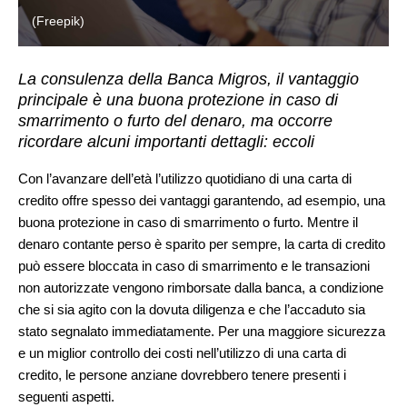
(Freepik)
La consulenza della Banca Migros, il vantaggio
principale è una buona protezione in caso di
smarrimento o furto del denaro, ma occorre
ricordare alcuni importanti dettagli: eccoli
Con l’avanzare dell’età l’utilizzo quotidiano di una carta di
credito offre spesso dei vantaggi garantendo, ad esempio, una
buona protezione in caso di smarrimento o furto. Mentre il
denaro contante perso è sparito per sempre, la carta di credito
può essere bloccata in caso di smarrimento e le transazioni
non autorizzate vengono rimborsate dalla banca, a condizione
che si sia agito con la dovuta diligenza e che l’accaduto sia
stato segnalato immediatamente. Per una maggiore sicurezza
e un miglior controllo dei costi nell’utilizzo di una carta di
credito, le persone anziane dovrebbero tenere presenti i
seguenti aspetti.