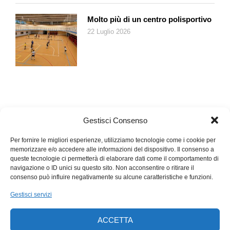
Molto più di un centro polisportivo
22 Luglio 2026
Gestisci Consenso
Per fornire le migliori esperienze, utilizziamo tecnologie come i cookie per
memorizzare e/o accedere alle informazioni del dispositivo. Il consenso a
queste tecnologie ci permetterà di elaborare dati come il comportamento di
navigazione o ID unici su questo sito. Non acconsentire o ritirare il
consenso può influire negativamente su alcune caratteristiche e funzioni.
Gestisci servizi
ACCETTA