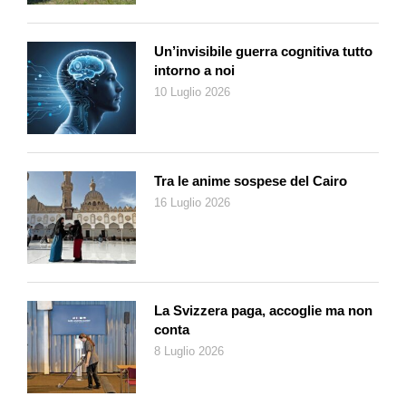
Un’invisibile guerra cognitiva tutto
intorno a noi
10 Luglio 2026
Tra le anime sospese del Cairo
16 Luglio 2026
La Svizzera paga, accoglie ma non
conta
8 Luglio 2026