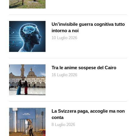
Un’invisibile guerra cognitiva tutto
intorno a noi
10 Luglio 2026
Tra le anime sospese del Cairo
16 Luglio 2026
La Svizzera paga, accoglie ma non
conta
8 Luglio 2026