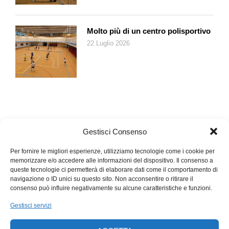
Molto più di un centro polisportivo
22 Luglio 2026
Gestisci Consenso
Per fornire le migliori esperienze, utilizziamo tecnologie come i cookie per
memorizzare e/o accedere alle informazioni del dispositivo. Il consenso a
queste tecnologie ci permetterà di elaborare dati come il comportamento di
navigazione o ID unici su questo sito. Non acconsentire o ritirare il
consenso può influire negativamente su alcune caratteristiche e funzioni.
Gestisci servizi