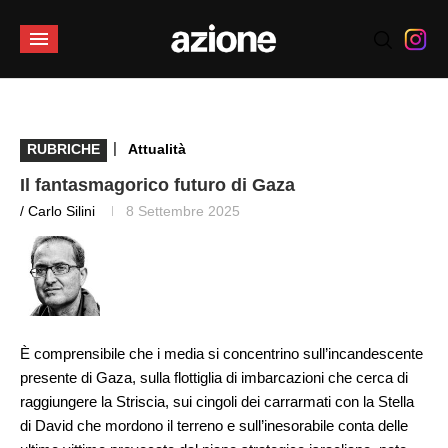
|
RUBRICHE
Attualità
Il fantasmagorico futuro di Gaza
/ Carlo Silini
8 Settembre 2025
È comprensibile che i media si concentrino sull’incandescente
presente di Gaza, sulla flottiglia di imbarcazioni che cerca di
raggiungere la Striscia, sui cingoli dei carrarmati con la Stella
di David che mordono il terreno e sull’inesorabile conta delle