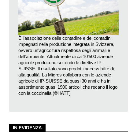
È l’associazione delle contadine e dei contadini
impegnati nella produzione integrata in Svizzera,
ovvero un’agricoltura rispettosa degli animali e
dell’ambiente. Attualmente circa 10’500 aziende
agricole producono secondo le direttive IP-
SUISSE. Il risultato sono prodotti accessibili e di
alta qualità. La Migros collabora con le aziende
agricole di IP-SUISSE da quasi 30 anni e ha in
assortimento quasi 1900 articoli che recano il logo
con la coccinella (
©
HATT)
IN EVIDENZA