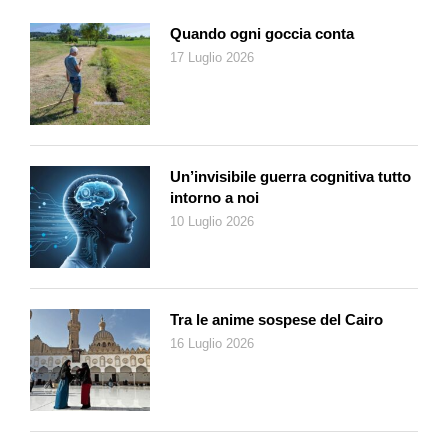
Quando ogni goccia conta
17 Luglio 2026
Un’invisibile guerra cognitiva tutto
intorno a noi
10 Luglio 2026
Tra le anime sospese del Cairo
16 Luglio 2026