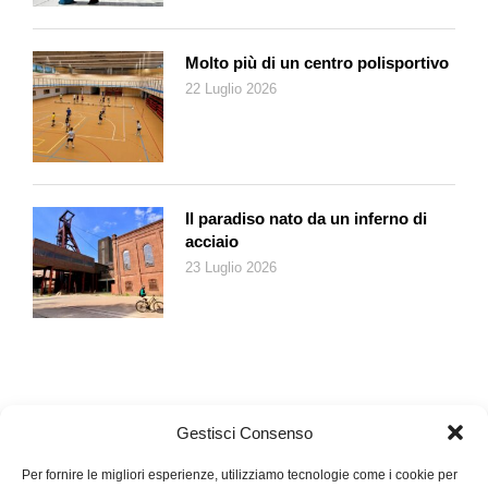
Molto più di un centro polisportivo
22 Luglio 2026
Il paradiso nato da un inferno di
acciaio
23 Luglio 2026
Gestisci Consenso
Per fornire le migliori esperienze, utilizziamo tecnologie come i cookie per