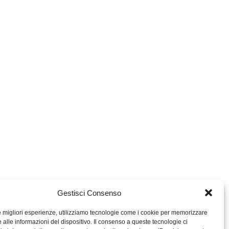
Gestisci Consenso
le migliori esperienze, utilizziamo tecnologie come i cookie per memorizzare
 alle informazioni del dispositivo. Il consenso a queste tecnologie ci