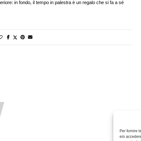
eriore: in fondo, il tempo in palestra è un regalo che si fa a sé
Per fornire 
e/o accedere