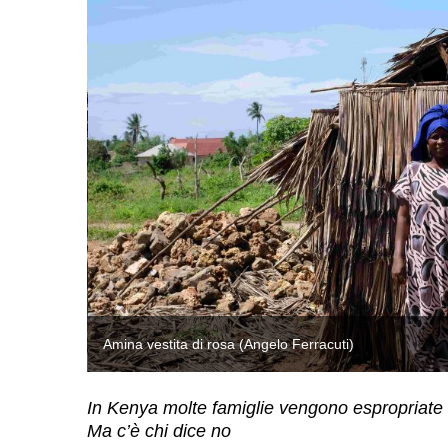
Amina vestita di rosa (Angelo Ferracuti)
In Kenya molte famiglie vengono espropriate d
Ma c’è chi dice no