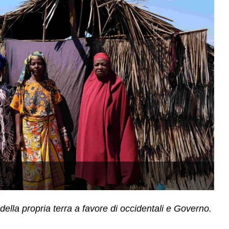
Am
ella propria terra a favore di occidentali e Governo.