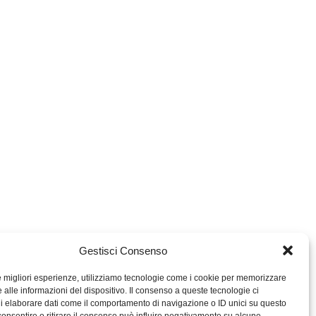
Gestisci Consenso
le migliori esperienze, utilizziamo tecnologie come i cookie per memorizzare
 alle informazioni del dispositivo. Il consenso a queste tecnologie ci
i elaborare dati come il comportamento di navigazione o ID unici su questo