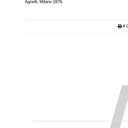
Agnelli, Milano 1876.
0