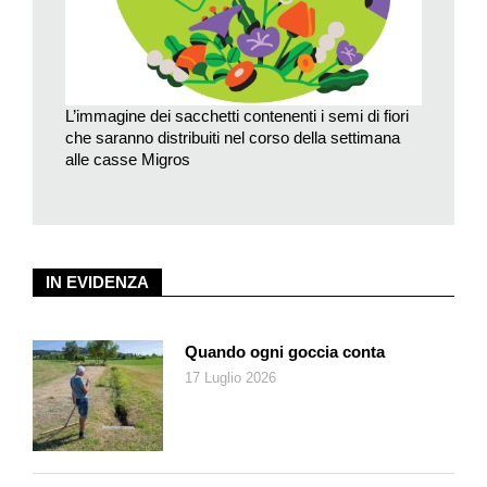
L’immagine dei sacchetti contenenti i semi di fiori
che saranno distribuiti nel corso della settimana
alle casse Migros
IN EVIDENZA
Quando ogni goccia conta
17 Luglio 2026