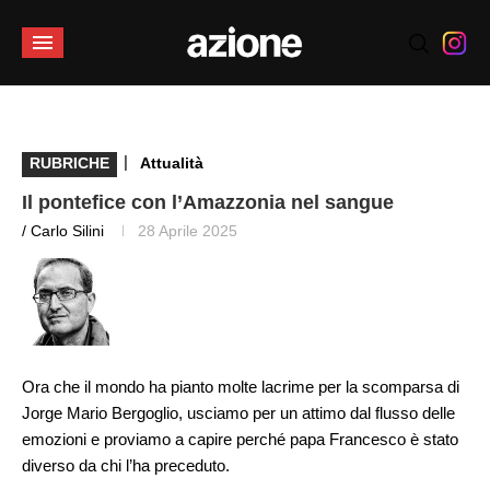
|
RUBRICHE
Attualità
Il pontefice con l’Amazzonia nel sangue
/ Carlo Silini
28 Aprile 2025
Ora che il mondo ha pianto molte lacrime per la scomparsa di
Jorge Mario Bergoglio, usciamo per un attimo dal flusso delle
emozioni e proviamo a capire perché papa Francesco è stato
diverso da chi l’ha preceduto.