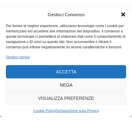
Gestisci Consenso
Per fornire le migliori esperienze, utilizziamo tecnologie come i cookie per
memorizzare e/o accedere alle informazioni del dispositivo. Il consenso a
queste tecnologie ci permetterà di elaborare dati come il comportamento di
navigazione o ID unici su questo sito. Non acconsentire o ritirare il
consenso può influire negativamente su alcune caratteristiche e funzioni.
Gestisci servizi
ACCETTA
NEGA
VISUALIZZA PREFERENZE
Cookie Policy
Dichiarazione sulla Privacy