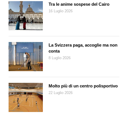
Tra le anime sospese del Cairo
16 Luglio 2026
La Svizzera paga, accoglie ma non
conta
8 Luglio 2026
Molto più di un centro polisportivo
22 Luglio 2026