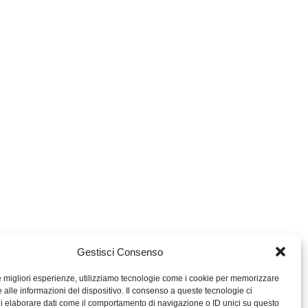
Gestisci Consenso
le migliori esperienze, utilizziamo tecnologie come i cookie per memorizzare
 alle informazioni del dispositivo. Il consenso a queste tecnologie ci
i elaborare dati come il comportamento di navigazione o ID unici su questo