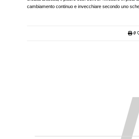
cambiamento continuo e invecchiare secondo uno schem
0