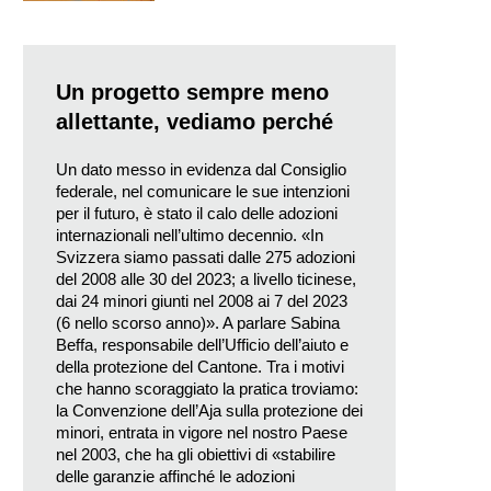
Un progetto sempre meno
allettante, vediamo perché
Un dato messo in evidenza dal Consiglio
federale, nel comunicare le sue intenzioni
per il futuro, è stato il calo delle adozioni
internazionali nell’ultimo decennio. «In
Svizzera siamo passati dalle 275 adozioni
del 2008 alle 30 del 2023; a livello ticinese,
dai 24 minori giunti nel 2008 ai 7 del 2023
(6 nello scorso anno)». A parlare Sabina
Beffa, responsabile dell’Ufficio dell’aiuto e
della protezione del Cantone. Tra i motivi
che hanno scoraggiato la pratica troviamo:
la Convenzione dell’Aja sulla protezione dei
minori, entrata in vigore nel nostro Paese
nel 2003, che ha gli obiettivi di «stabilire
delle garanzie affinché le adozioni