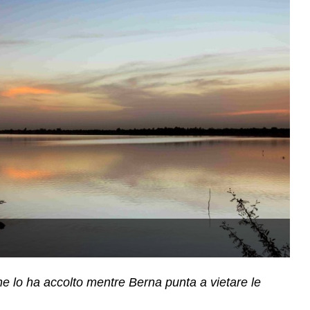
(
che lo ha accolto mentre Berna punta a vietare le