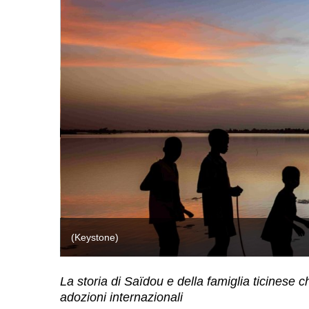
(Keystone)
La storia di Saïdou e della famiglia ticinese 
adozioni internazionali