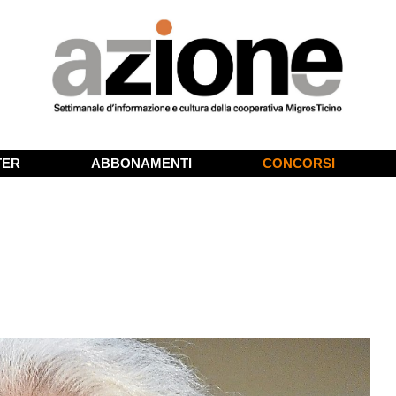
TER
ABBONAMENTI
CONCORSI