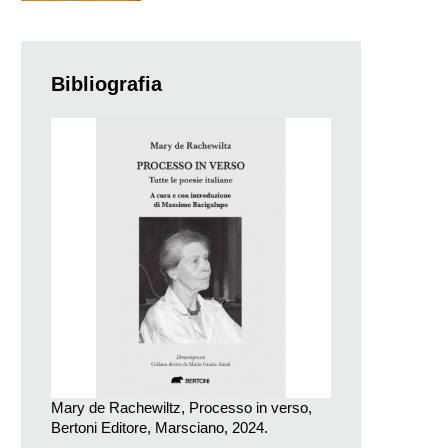
Bibliografia
Mary de Rachewiltz, Processo in verso,
Bertoni Editore, Marsciano, 2024.