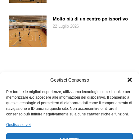
Molto più di un centro polisportivo
22 Luglio 2026
Gestisci Consenso
Per fornire le migliori esperienze, utilizziamo tecnologie come i cookie per
memorizzare e/o accedere alle informazioni del dispositivo. Il consenso a
queste tecnologie ci permetterà di elaborare dati come il comportamento di
navigazione o ID unici su questo sito. Non acconsentire o ritirare il
consenso può influire negativamente su alcune caratteristiche e funzioni.
Gestisci servizi