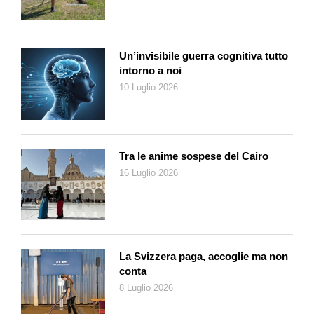
Un’invisibile guerra cognitiva tutto
intorno a noi
10 Luglio 2026
Tra le anime sospese del Cairo
16 Luglio 2026
La Svizzera paga, accoglie ma non
conta
8 Luglio 2026