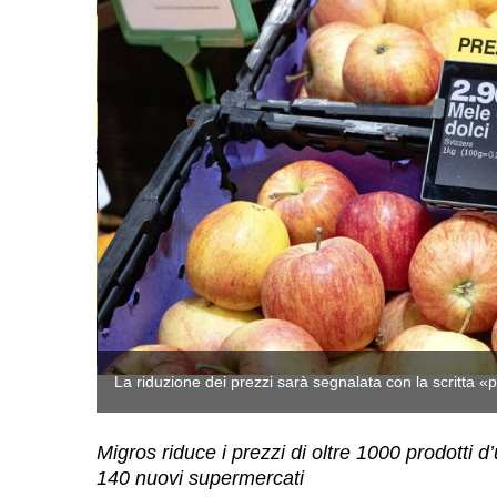
La riduzione dei prezzi sarà segnalata con la scritta 
Migros riduce i prezzi di oltre 1000 prodotti 
140 nuovi supermercati