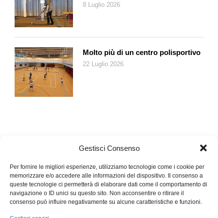
8 Luglio 2026
Molto più di un centro polisportivo
22 Luglio 2026
Gestisci Consenso
Per fornire le migliori esperienze, utilizziamo tecnologie come i cookie per
memorizzare e/o accedere alle informazioni del dispositivo. Il consenso a
queste tecnologie ci permetterà di elaborare dati come il comportamento di
navigazione o ID unici su questo sito. Non acconsentire o ritirare il
consenso può influire negativamente su alcune caratteristiche e funzioni.