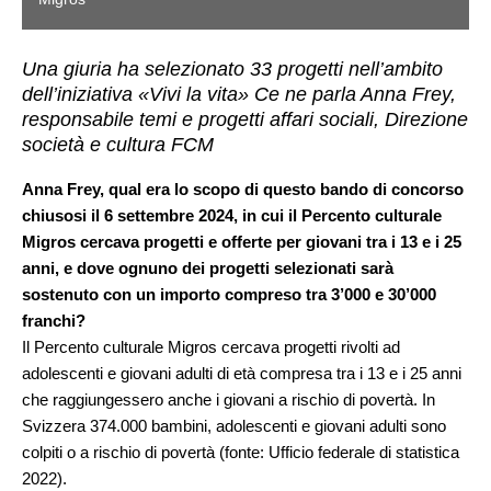
Una giuria ha selezionato 33 progetti nell’ambito
dell’iniziativa «Vivi la vita» Ce ne parla Anna Frey,
responsabile temi e progetti affari sociali, Direzione
società e cultura FCM
Anna Frey, qual era lo scopo di questo bando di concorso
chiusosi il 6 settembre 2024, in cui il Percento culturale
Migros cercava progetti e offerte per giovani tra i 13 e i 25
anni, e dove ognuno dei progetti selezionati sarà
sostenuto con un importo compreso tra 3’000 e 30’000
franchi?
Il Percento culturale Migros cercava progetti rivolti ad
adolescenti e giovani adulti di età compresa tra i 13 e i 25 anni
che raggiungessero anche i giovani a rischio di povertà. In
Svizzera 374.000 bambini, adolescenti e giovani adulti sono
colpiti o a rischio di povertà (fonte: Ufficio federale di statistica
2022).