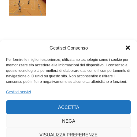
Gestisci Consenso
Per fornire le migliori esperienze, utilizziamo tecnologie come i cookie per
memorizzare e/o accedere alle informazioni del dispositivo. Il consenso a
queste tecnologie ci permetterà di elaborare dati come il comportamento di
navigazione o ID unici su questo sito. Non acconsentire o ritirare il
consenso può influire negativamente su alcune caratteristiche e funzioni.
Gestisci servizi
ACCETTA
NEGA
VISUALIZZA PREFERENZE