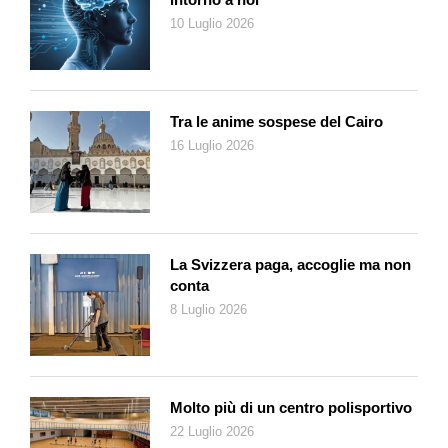
10 Luglio 2026
Tra le anime sospese del Cairo
16 Luglio 2026
La Svizzera paga, accoglie ma non
conta
8 Luglio 2026
Molto più di un centro polisportivo
22 Luglio 2026