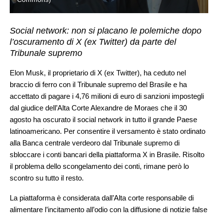
Social network: non si placano le polemiche dopo
l’oscuramento di X (ex Twitter) da parte del
Tribunale supremo
Elon Musk, il proprietario di X (ex Twitter), ha ceduto nel
braccio di ferro con il Tribunale supremo del Brasile e ha
accettato di pagare i 4,76 milioni di euro di sanzioni impostegli
dal giudice dell’Alta Corte Alexandre de Moraes che il 30
agosto ha oscurato il social network in tutto il grande Paese
latinoamericano. Per consentire il versamento è stato ordinato
alla Banca centrale verdeoro dal Tribunale supremo di
sbloccare i conti bancari della piattaforma X in Brasile. Risolto
il problema dello scongelamento dei conti, rimane però lo
scontro su tutto il resto.
La piattaforma è considerata dall’Alta corte responsabile di
alimentare l’incitamento all’odio con la diffusione di notizie false