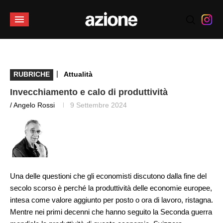
|
RUBRICHE
Attualità
Invecchiamento e calo di produttività
/ Angelo Rossi
9 Settembre 2024
Una delle questioni che gli economisti discutono dalla fine del
secolo scorso è perché la produttività delle economie europee,
intesa come valore aggiunto per posto o ora di lavoro, ristagna.
Mentre nei primi decenni che hanno seguito la Seconda guerra