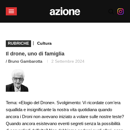
|
RUBRICHE
Cultura
Il drone, uno di famiglia
/ Bruno Gambarotta
2 Settembre 2024
Tema: «Elogio del Drone». Svolgimento: Vi ricordate com’era
squallida e insignificante la nostra vita quotidiana quando
ancora i Droni non avevano iniziato a volare sulle nostre teste?
Quando ancora esistevano eventi segreti senza la possibilità