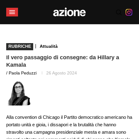
|
RUBRICHE
Attualità
Il vero passaggio di consegne: da Hillary a
Kamala
/ Paola Peduzzi
26 Agosto 2024
Alla convention di Chicago il Partito democratico americano ha
portato unità e gioia, i dissapori e la brutalità che hanno
stravolto una campagna presidenziale mesta e amara sono