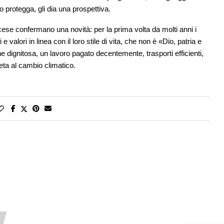
o protegga, gli dia una prospettiva.
ancese confermano una novità: per la prima volta da molti anni i
 valori in linea con il loro stile di vita, che non è «Dio, patria e
e dignitosa, un lavoro pagato decentemente, trasporti efficienti,
eta al cambio climatico.