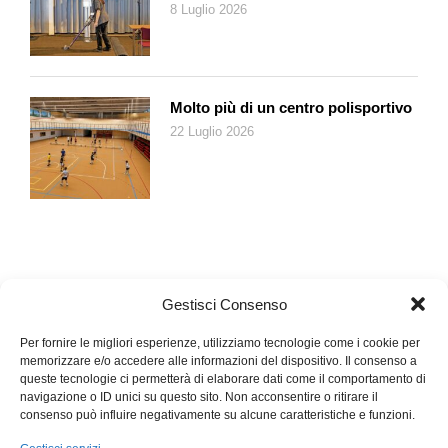
8 Luglio 2026
Molto più di un centro polisportivo
22 Luglio 2026
Gestisci Consenso
Per fornire le migliori esperienze, utilizziamo tecnologie come i cookie per
memorizzare e/o accedere alle informazioni del dispositivo. Il consenso a
queste tecnologie ci permetterà di elaborare dati come il comportamento di
navigazione o ID unici su questo sito. Non acconsentire o ritirare il
consenso può influire negativamente su alcune caratteristiche e funzioni.