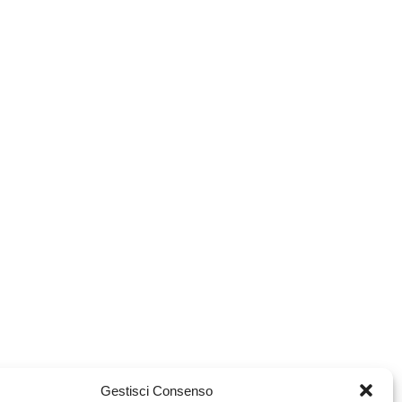
Gestisci Consenso