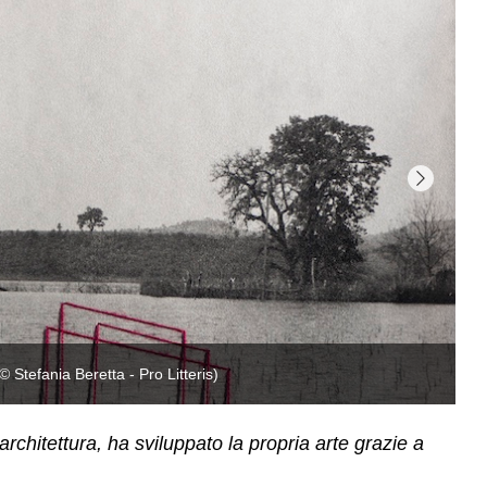
Pa
architettura, ha sviluppato la propria arte grazie a