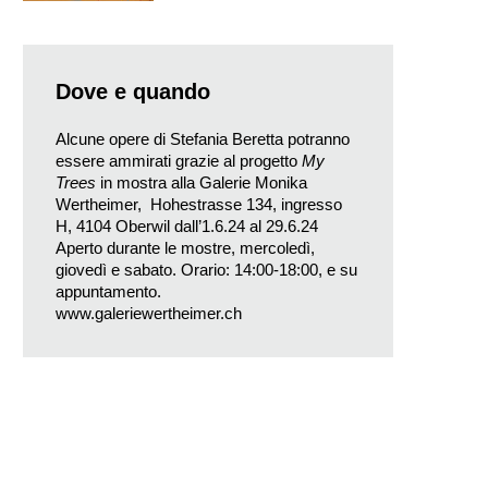
Dove e quando
Alcune opere di Stefania Beretta potranno
essere ammirati grazie al progetto
My
Trees
in mostra alla Galerie Monika
Wertheimer, Hohestrasse 134, ingresso
H, 4104 Oberwil dall’1.6.24 al 29.6.24
Aperto durante le mostre, mercoledì,
giovedì e sabato. Orario: 14:00-18:00, e su
appuntamento.
www.galeriewertheimer.ch