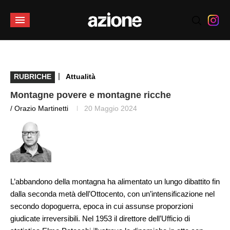
|
RUBRICHE
Attualità
Montagne povere e montagne ricche
/ Orazio Martinetti
20 Maggio 2024
L’abbandono della montagna ha alimentato un lungo dibattito fin
dalla seconda metà dell’Ottocento, con un’intensificazione nel
secondo dopoguerra, epoca in cui assunse proporzioni
giudicate irreversibili. Nel 1953 il direttore dell’Ufficio di