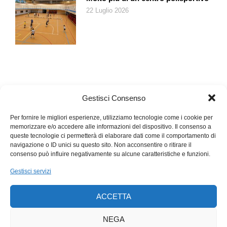
22 Luglio 2026
Gestisci Consenso
Per fornire le migliori esperienze, utilizziamo tecnologie come i cookie per
memorizzare e/o accedere alle informazioni del dispositivo. Il consenso a
queste tecnologie ci permetterà di elaborare dati come il comportamento di
navigazione o ID unici su questo sito. Non acconsentire o ritirare il
consenso può influire negativamente su alcune caratteristiche e funzioni.
Gestisci servizi
ACCETTA
NEGA