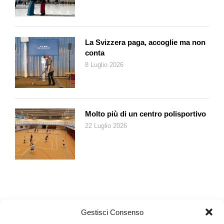
La Svizzera paga, accoglie ma non
conta
8 Luglio 2026
Molto più di un centro polisportivo
22 Luglio 2026
Gestisci Consenso