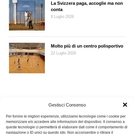
La Svizzera paga, accoglie ma non
conta
8 Luglio 2026
Molto più di un centro polisportivo
22 Luglio 2026
Gestisci Consenso
Per fornire le migliori esperienze, utilizziamo tecnologie come i cookie per
memorizzare e/o accedere alle informazioni del dispositivo. Il consenso a
queste tecnologie ci permetterà di elaborare dati come il comportamento di
navigazione o ID unici su questo sito. Non acconsentire o ritirare il