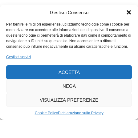
Gestisci Consenso
Per fornire le migliori esperienze, utilizziamo tecnologie come i cookie per
memorizzare e/o accedere alle informazioni del dispositivo. Il consenso a
queste tecnologie ci permetterà di elaborare dati come il comportamento di
navigazione o ID unici su questo sito. Non acconsentire o ritirare il
consenso può influire negativamente su alcune caratteristiche e funzioni.
Gestisci servizi
ACCETTA
NEGA
VISUALIZZA PREFERENZE
Cookie Policy
Dichiarazione sulla Privacy