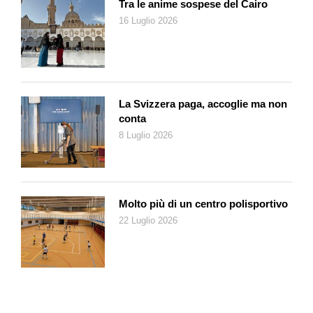
Tra le anime sospese del Cairo
16 Luglio 2026
La Svizzera paga, accoglie ma non
conta
8 Luglio 2026
Molto più di un centro polisportivo
22 Luglio 2026