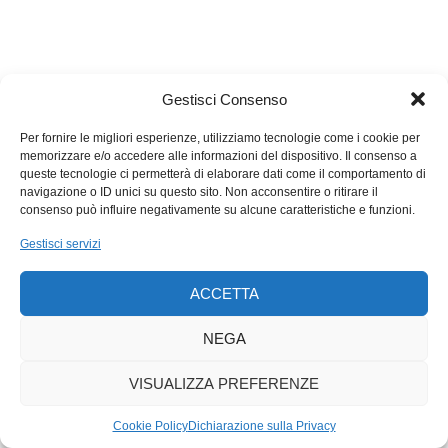
Gestisci Consenso
Per fornire le migliori esperienze, utilizziamo tecnologie come i cookie per
memorizzare e/o accedere alle informazioni del dispositivo. Il consenso a
queste tecnologie ci permetterà di elaborare dati come il comportamento di
navigazione o ID unici su questo sito. Non acconsentire o ritirare il
consenso può influire negativamente su alcune caratteristiche e funzioni.
Gestisci servizi
ACCETTA
NEGA
VISUALIZZA PREFERENZE
Cookie Policy
Dichiarazione sulla Privacy