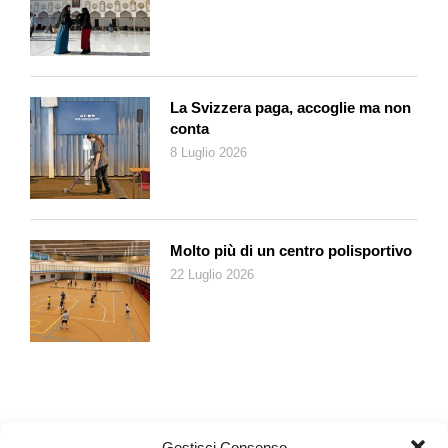
La Svizzera paga, accoglie ma non
conta
8 Luglio 2026
Molto più di un centro polisportivo
22 Luglio 2026
Gestisci Consenso